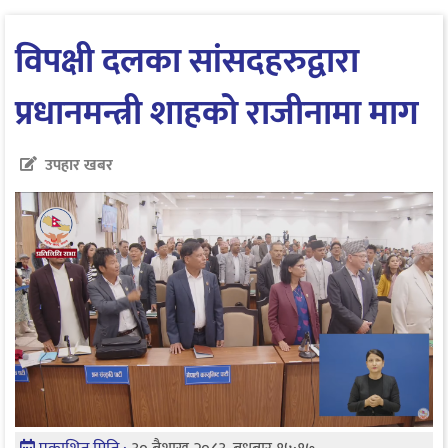
विपक्षी दलका सांसदहरुद्वारा
प्रधानमन्त्री शाहको राजीनामा माग
उपहार खबर