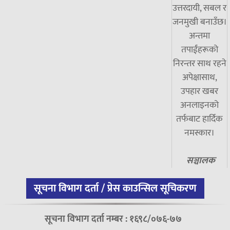
उत्तरदायी, सबल र
जनमुखी बनाउँछ।
अन्तमा
तपाईंहरूको
निरन्तर साथ रहने
अपेक्षासाथ,
उपहार खबर
अनलाइनको
तर्फबाट हार्दिक
नमस्कार।
सञ्चालक
सूचना विभाग दर्ता / प्रेस काउन्सिल सूचिकरण
सूचना विभाग दर्ता नम्बर : १६९८/०७६-७७