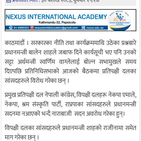
प्रकाशित मिति :
३० बैशाख २०८३, बुधबार १५:१७
काठमाडौं । सरकारका नीति तथा कार्यक्रममाथि उठेका प्रश्नबारे
प्रधानमन्त्री बालेन शाहले जबाफ दिने कार्यसूची भए पनि उनको
सट्टा अर्थमन्त्री स्वर्णिम वाग्लेलाई बोल्न सभामुखले समय
दिएपछि प्रतिनिधिसभाको आजको बैठकमा प्रतिपक्षी दलका
सांसदहरुले विरोध गरेका छन् ।
प्रमुख प्रतिपक्षी दल नेपाली कांग्रेस, विपक्षी दलहरू नेकपा एमाले,
नेकपा, श्रम संस्कृति पार्टी, राप्रपाका सांसदहरुले प्रधानमन्त्री
सदनमा नआएको भन्दै नाराबाजी सदन अवरोध गरेका हुन्।
विपक्षी दलका सांसदहरुले प्रधानमन्त्री शाहको राजीनामा समेत
माग गरेका छन् ।